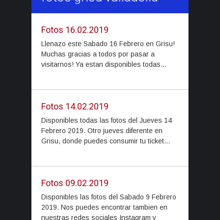
Fotos 16.02.2019
Llenazo este Sabado 16 Febrero en Grisu!
Muchas gracias a todos por pasar a
visitarnos! Ya estan disponibles todas...
Fotos 14.02.2019
Disponibles todas las fotos del Jueves 14
Febrero 2019. Otro jueves diferente en
Grisu, donde puedes consumir tu ticket...
Fotos 09.02.2019
Disponibles las fotos del Sabado 9 Febrero
2019. Nos puedes encontrar tambien en
nuestras redes sociales Instagram y