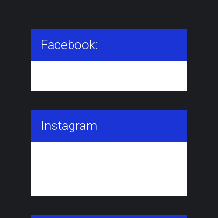
Facebook:
Instagram