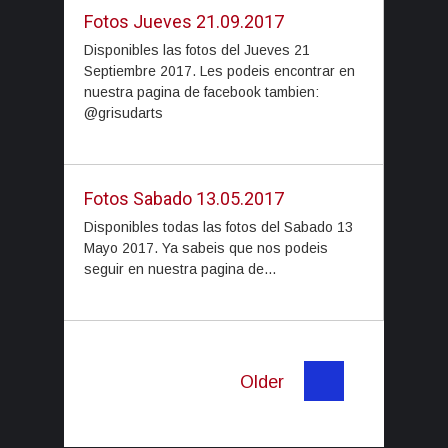
Fotos Jueves 21.09.2017
Disponibles las fotos del Jueves 21
Septiembre 2017. Les podeis encontrar en
nuestra pagina de facebook tambien:
@grisudarts
Fotos Sabado 13.05.2017
Disponibles todas las fotos del Sabado 13
Mayo 2017. Ya sabeis que nos podeis
seguir en nuestra pagina de...
Older