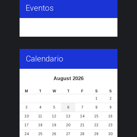
Eventos
Calendario
August 2026
M
T
W
T
F
S
S
1
2
3
4
5
6
7
8
9
10
11
12
13
14
15
16
17
18
19
20
21
22
23
24
25
26
27
28
29
30