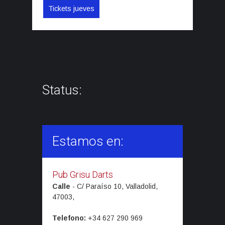
Tickets jueves
Status:
Estamos en:
Pub Grisu Darts
Calle
-
C/ Paraíso 10, Valladolid,
47003,
Telefono:
+34 627 290 969