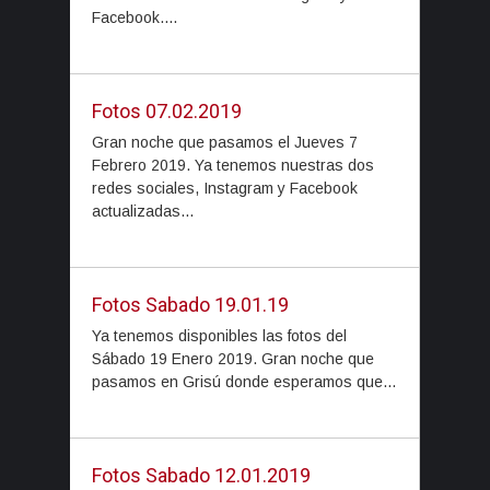
Facebook....
Fotos 07.02.2019
Gran noche que pasamos el Jueves 7
Febrero 2019. Ya tenemos nuestras dos
redes sociales, Instagram y Facebook
actualizadas...
Fotos Sabado 19.01.19
Ya tenemos disponibles las fotos del
Sábado 19 Enero 2019. Gran noche que
pasamos en Grisú donde esperamos que...
Fotos Sabado 12.01.2019