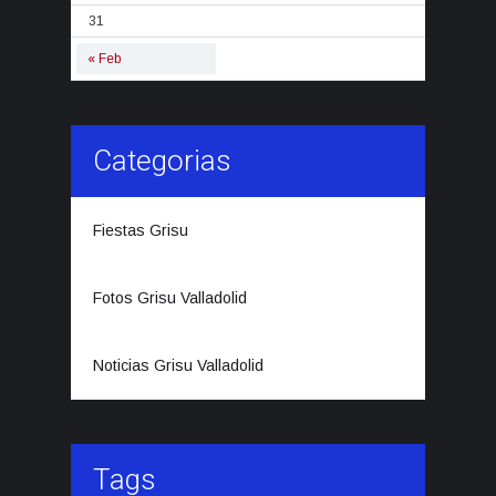
31
« Feb
Categorias
Fiestas Grisu
Fotos Grisu Valladolid
Noticias Grisu Valladolid
Tags