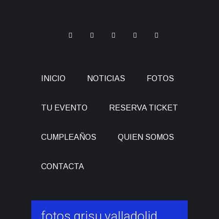
INICIO
NOTICIAS
FOTOS
TU EVENTO
RESERVA TICKET
CUMPLEAÑOS
QUIEN SOMOS
CONTACTA
fotos grisu valladolid