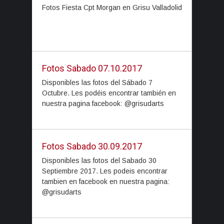
Fotos Fiesta Cpt Morgan en Grisu Valladolid
Fotos Sabado 07.10.2017
Disponibles las fotos del Sábado 7
Octubre. Les podéis encontrar también en
nuestra pagina facebook: @grisudarts
Fotos Sabado 30.09.2017
Disponibles las fotos del Sabado 30
Septiembre 2017. Les podeis encontrar
tambien en facebook en nuestra pagina:
@grisudarts